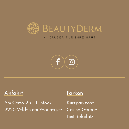


Anfahrt
Parken
Am Corso 25 - 1. Stock
Kurzparkzone
9220 Velden am Wörthersee
Casino Garage
Post Parkplatz